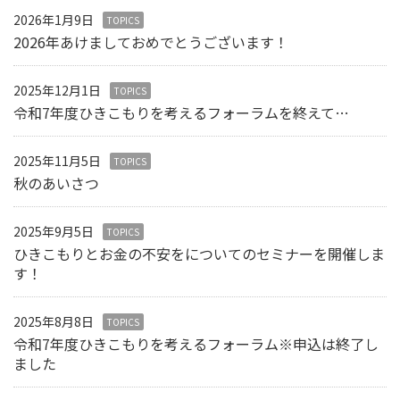
2026年1月9日
TOPICS
2026年あけましておめでとうございます！
2025年12月1日
TOPICS
令和7年度ひきこもりを考えるフォーラムを終えて…
2025年11月5日
TOPICS
秋のあいさつ
2025年9月5日
TOPICS
ひきこもりとお金の不安をについてのセミナーを開催しま
す！
2025年8月8日
TOPICS
令和7年度ひきこもりを考えるフォーラム※申込は終了し
ました