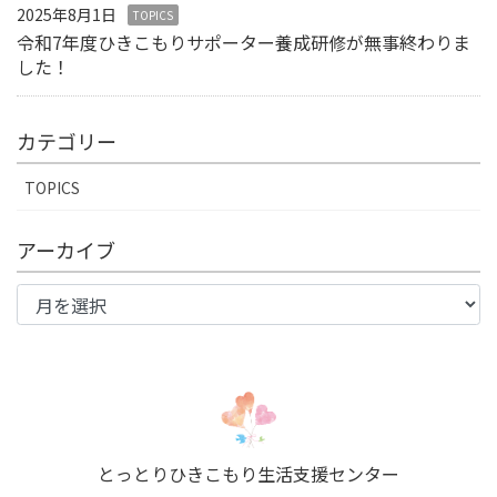
2025年8月1日
TOPICS
令和7年度ひきこもりサポーター養成研修が無事終わりま
した！
カテゴリー
TOPICS
アーカイブ
ア
ー
カ
イ
ブ
とっとりひきこもり生活支援センター