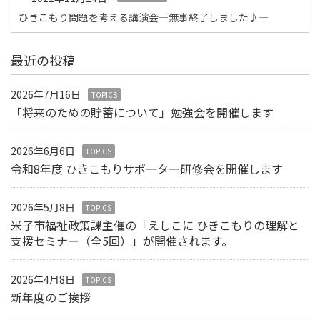
ひきこもり問題を考える講演会―無事終了しました♪―
最近の投稿
2026年7月16日
TOPICS
「将来のための貯蓄について」勉強会を開催します
2026年6月6日
TOPICS
令和8年度 ひきこもりサポーター研修会を開催します
2026年5月8日
TOPICS
米子市福祉政策課主催の「えしこに ひきこもりの理解と
支援セミナー（全5回）」が開催されます。
2026年4月8日
TOPICS
新年度のご挨拶