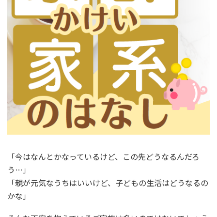
「今はなんとかなっているけど、この先どうなるんだろ
う…」
「親が元気なうちはいいけど、子どもの生活はどうなるの
かな」