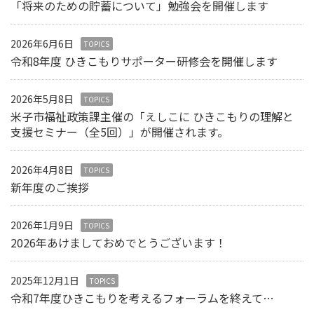
「将来のための貯蓄について」勉強会を開催します
2026年6月6日
TOPICS
令和8年度 ひきこもりサポーター研修会を開催します
2026年5月8日
TOPICS
米子市福祉政策課主催の「えしこに ひきこもりの理解と
支援セミナー（全5回）」が開催されます。
2026年4月8日
TOPICS
新年度のご挨拶
2026年1月9日
TOPICS
2026年あけましておめでとうございます！
2025年12月1日
TOPICS
令和7年度ひきこもりを考えるフォーラムを終えて…