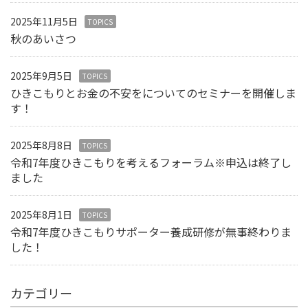
2025年11月5日
TOPICS
秋のあいさつ
2025年9月5日
TOPICS
ひきこもりとお金の不安をについてのセミナーを開催しま
す！
2025年8月8日
TOPICS
令和7年度ひきこもりを考えるフォーラム※申込は終了し
ました
2025年8月1日
TOPICS
令和7年度ひきこもりサポーター養成研修が無事終わりま
した！
カテゴリー