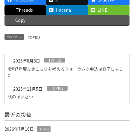
Threads
Hatena
LINE
Copy
カテゴリー
TOPICS
TOPICS
2025年8月8日
令和7年度ひきこもりを考えるフォーラム※申込は終了しまし
た
TOPICS
2025年11月5日
秋のあいさつ
最近の投稿
2026年7月16日
TOPICS