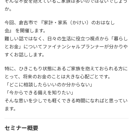
そんな不安を抱えているご家族は多いのではないでしょう
か。
今回、倉吉市で 『家計・家系（かけい）のおはなし
会
』
を開催します。
難しい話ではなく、日々の生活に役立つ視点から「暮らし
とお金」についてファイナンシャルプランナーが分かりや
すくお話しします。
特に、ひきこもり状態にあるご家族を抱えておられる方に
とって、将来のお金のことは大きな心配ごとです。
「どこに相談したらいいのか分からない」
「今からできる備えを知りたい」
そんな思いを少しでも軽くできる時間になればと思ってい
ます。
セミナー概要