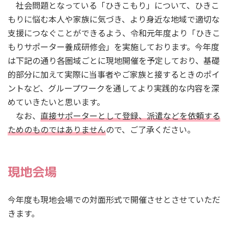
社会問題となっている「ひきこもり」について、ひきこ
もりに悩む本人や家族に気づき、より身近な地域で適切な
支援につなぐことができるよう、令和元年度より「ひきこ
もりサポーター養成研修会」を実施しております。今年度
は下記の通り各圏域ごとに現地開催を予定しており、基礎
的部分に加えて実際に当事者やご家族と接するときのポイ
ントなど、グループワークを通してより実践的な内容を深
めていきたいと思います。
なお、
直接サポーターとして登録、派遣などを依頼する
ためのものではありません
ので、ご了承ください。
現地会場
今年度も現地会場での対面形式で開催させとさせていただ
きます。