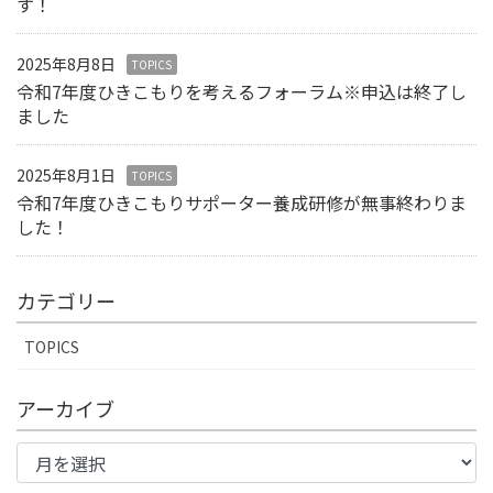
す！
2025年8月8日
TOPICS
令和7年度ひきこもりを考えるフォーラム※申込は終了し
ました
2025年8月1日
TOPICS
令和7年度ひきこもりサポーター養成研修が無事終わりま
した！
カテゴリー
TOPICS
アーカイブ
ア
ー