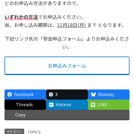
どのお申込み方法がありますので、
いずれかの方法
でお申込みください。
尚、お申し込み期限は、
11月18日(月)
まで
となります。
下記リンク先の「参加申込フォーム」よりお申込みくださ
い。
お申込みフォーム
Facebook
X
Bluesky
Threads
Hatena
LINE
Copy
カテゴリー
TOPICS