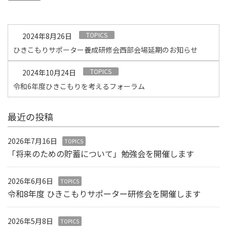
TOPICS
2024年8月26日
ひきこもりサポーター養成研修会西部会場延期のお知らせ
TOPICS
2024年10月24日
令和6年度ひきこもりを考えるフォーラム
最近の投稿
2026年7月16日
TOPICS
「将来のための貯蓄について」勉強会を開催します
2026年6月6日
TOPICS
令和8年度 ひきこもりサポーター研修会を開催します
2026年5月8日
TOPICS