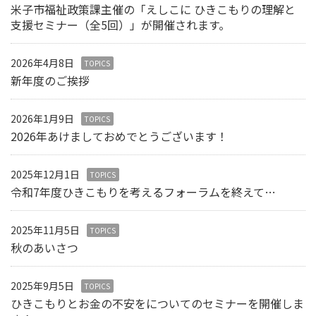
米子市福祉政策課主催の「えしこに ひきこもりの理解と
支援セミナー（全5回）」が開催されます。
2026年4月8日
TOPICS
新年度のご挨拶
2026年1月9日
TOPICS
2026年あけましておめでとうございます！
2025年12月1日
TOPICS
令和7年度ひきこもりを考えるフォーラムを終えて…
2025年11月5日
TOPICS
秋のあいさつ
2025年9月5日
TOPICS
ひきこもりとお金の不安をについてのセミナーを開催しま